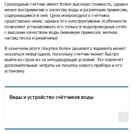
Сухоходный счётчик имеет более высокую стоимость, однако
менее восприимчив к качеству воды и различным примесям,
содержащимся в ней. Цена мокроходного счётчика
существенно ниже, однако его конструктивные особенности
позволяют устанавливать его только в водопроводных сетях
с высоким качеством воды (минимум примесей, мелких
частиц песка и ржавчины).
В конечном итоге покупка более дешевого варианта может
оказаться невыгодной, поскольку счетчик может быстро
выйти из строя из-за неподходящих условий. Это повлечёт
дополнительные затраты на покупку нового прибора и его
установку.
Виды и устройство счётчиков воды