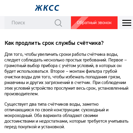
Обратный звонок
Как продлить срок службы счётчика?
Для того, чтобы увеличить сроки работы счётчика воды,
следует соблюдать несколько простых требований. Первое –
грамотный выбор прибора с учётом условий, в которых он
будет использоваться. Второе – монтаж фильтра грубой
очистки воды для того, чтобы избежать попадания грязи,
ржавчины и других загрязнений в счетчик. При соблюдении
этих условий устройство прослужит весь срок, установленный
производителем.
Существует два типа счётчиков воды, заметно
отличающихся по своей конструкции: сухоходный и
мокроходный. Оба варианта обладают своими
достоинствами и недостатками, которые требуется учитывать
перед покупкой и установкой.