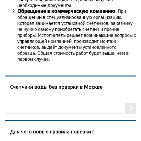
необходимые документы.
Обращение в коммерческую компанию
. При
обращении в специализированную организацию,
которая занимается установкой счётчиков, заказчику
не нужно самому приобретать счетчик и прочие
приборы. Исполнитель решает возникающие вопросы с
управляющей компанией, производит монтаж
счетчиков, выдаёт документы установленного
образца. Общая стоимость работ будет выше, чем в
первом случае.
Счетчики воды без поверки в Москве
Для чего новые правила поверки?