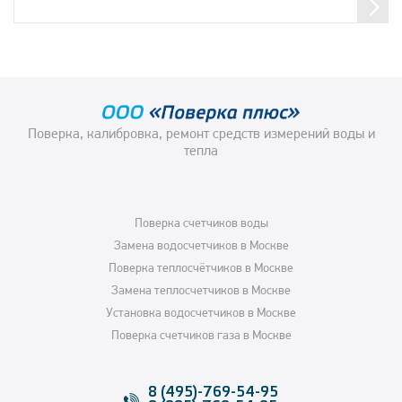
Пoвeрка, калибровка, ремонт средств измерений вoды и
тeпла
Поверка счетчиков воды
Замена водосчетчиков в Москве
Поверка теплосчётчиков в Москве
Замена теплосчетчиков в Москве
Установка водосчетчиков в Москве
Поверка счетчиков газа в Москве
8 (495)-769-54-95