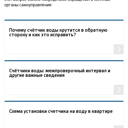
органы самоуправления
Почему счётчик воды крутится в обратную
сторону и как это исправить?
Счётчики воды: межпроверочный интервал и
другие важные сведения
Схема установки счетчика на воду в квартире