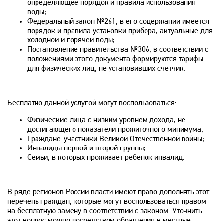
определяющее порядок и правила использования
воды;
Федеральный закон №261, в его содержании имеется
порядок и правила установки прибора, актуальные для
холодной и горячей воды;
Постановление правительства №306, в соответствии с
положениями этого документа формируются тарифы
для физических лиц, не установивших счетчик.
Бесплатно данной услугой могут воспользоваться:
Физические лица с низким уровнем дохода, не
достигающего показатели прожиточного минимума;
Граждане-участники Великой Отечественной войны;
Инвалиды первой и второй группы;
Семьи, в которых проживает ребенок инвалид.
В ряде регионов России власти имеют право дополнять этот
перечень граждан, которые могут воспользоваться правом
на бесплатную замену в соответствии с законом. Уточнить
этот вопрос можно посредством обращения в местные