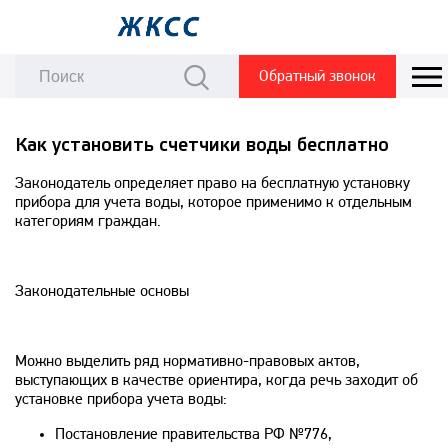
Обратный звонок
Как установить счетчики воды бесплатно
Законодатель определяет право на бесплатную установку
прибора для учета воды, которое применимо к отдельным
категориям граждан.
Законодательные основы
Можно выделить ряд нормативно-правовых актов,
выступающих в качестве ориентира, когда речь заходит об
установке прибора учета воды:
Постановление правительства РФ №776,